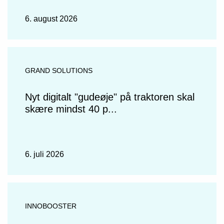
6. august 2026
GRAND SOLUTIONS
Nyt digitalt "gudeøje" på traktoren skal
skære mindst 40 p...
6. juli 2026
INNOBOOSTER