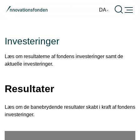
Burger
DA
Investeringer
Læs om resultaterne af fondens investeringer samt de
aktuelle investeringer.
Resultater
Læs om de banebrydende resultater skabt i kraft af fondens
investeringer.