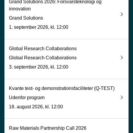
Grand Solutions 2026: Forsvarsteknologi og
innovation
Grand Solutions
1. september 2026, kl. 12:00
Global Research Collaborations
Global Research Collaborations
3. september 2026, kl. 12:00
Kvante test- og demonstrationsfaciliteter (Q-TEST)
Udenfor program
18. august 2026, kl. 12:00
Raw Materials Partnership Call 2026