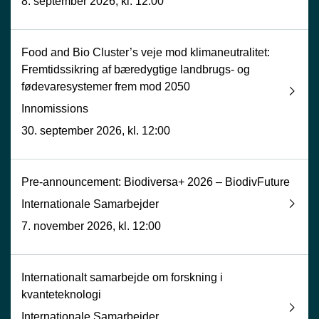
8. september 2026, kl. 12:00
Food and Bio Cluster’s veje mod klimaneutralitet:
Fremtidssikring af bæredygtige landbrugs- og
fødevaresystemer frem mod 2050
Innomissions
30. september 2026, kl. 12:00
Pre-announcement: Biodiversa+ 2026 – BiodivFuture
Internationale Samarbejder
7. november 2026, kl. 12:00
Internationalt samarbejde om forskning i
kvanteteknologi
Internationale Samarbejder