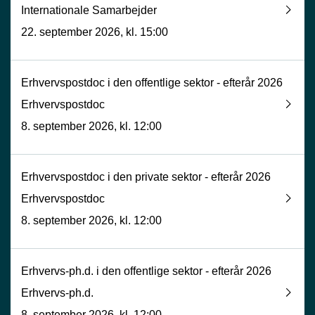
Internationale Samarbejder
22. september 2026, kl. 15:00
Erhvervspostdoc i den offentlige sektor - efterår 2026
Erhvervspostdoc
8. september 2026, kl. 12:00
Erhvervspostdoc i den private sektor - efterår 2026
Erhvervspostdoc
8. september 2026, kl. 12:00
Erhvervs-ph.d. i den offentlige sektor - efterår 2026
Erhvervs-ph.d.
8. september 2026, kl. 12:00