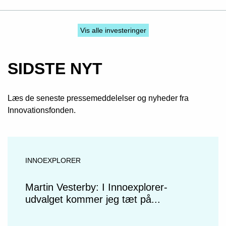
Vis alle investeringer
SIDSTE NYT
Læs de seneste pressemeddelelser og nyheder fra
Innovationsfonden.
INNOEXPLORER
Martin Vesterby: I Innoexplorer-
udvalget kommer jeg tæt på...