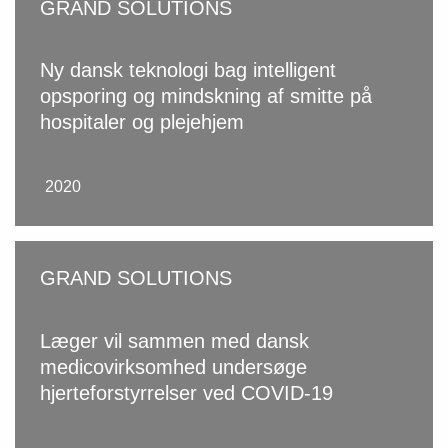
GRAND SOLUTIONS
Ny dansk teknologi bag intelligent
opsporing og mindskning af smitte på
hospitaler og plejehjem
2020
GRAND SOLUTIONS
Læger vil sammen med dansk
medicovirksomhed undersøge
hjerteforstyrrelser ved COVID-19