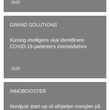
2020
GRAND SOLUTIONS
Kunstig intelligens skal identificere
COVID-19-patienters intensivbehov
2020
INNOBOOSTER
Nordjysk start-up vil afhjælpe manglen på