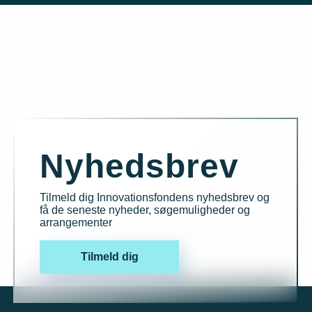
Nyhedsbrev
Tilmeld dig Innovationsfondens nyhedsbrev og
få de seneste nyheder, søgemuligheder og
arrangementer
Tilmeld dig