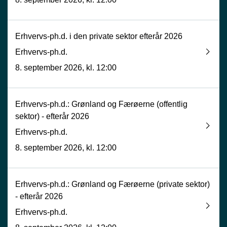
Erhvervs-ph.d. i den private sektor efterår 2026
Erhvervs-ph.d.
8. september 2026, kl. 12:00
Erhvervs-ph.d.: Grønland og Færøerne (offentlig
sektor) - efterår 2026
Erhvervs-ph.d.
8. september 2026, kl. 12:00
Erhvervs-ph.d.: Grønland og Færøerne (private sektor)
- efterår 2026
Erhvervs-ph.d.