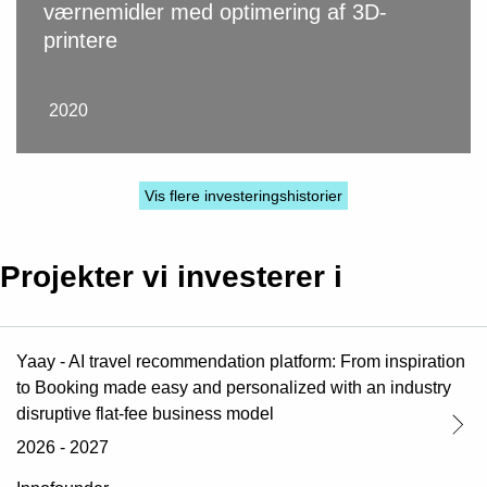
værnemidler med optimering af 3D-
printere
2020
Vis flere investeringshistorier
Projekter vi investerer i
Yaay - AI travel recommendation platform: From inspiration
to Booking made easy and personalized with an industry
disruptive flat-fee business model
2026 - 2027