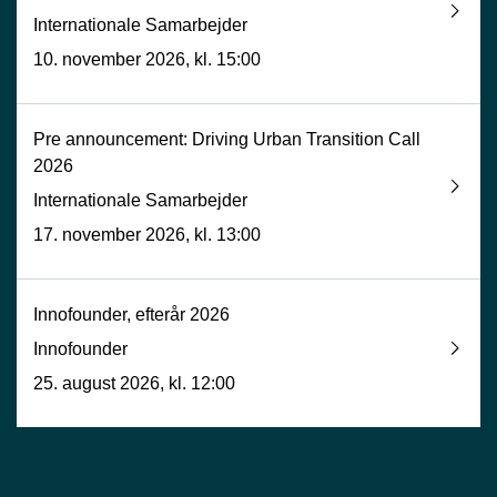
Internationale Samarbejder
10. november 2026, kl. 15:00
Pre announcement: Driving Urban Transition Call
2026
Internationale Samarbejder
17. november 2026, kl. 13:00
Innofounder, efterår 2026
Innofounder
25. august 2026, kl. 12:00