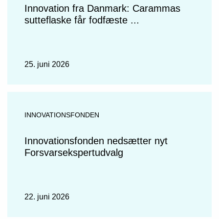
Innovation fra Danmark: Carammas
sutteflaske får fodfæste ...
25. juni 2026
INNOVATIONSFONDEN
Innovationsfonden nedsætter nyt
Forsvarsekspertudvalg
22. juni 2026