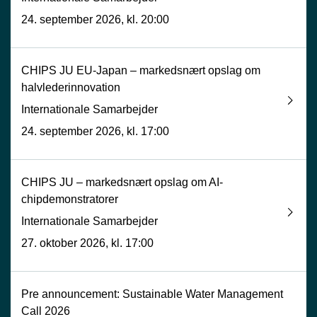
24. september 2026, kl. 20:00
CHIPS JU EU-Japan – markedsnært opslag om
halvlederinnovation
Internationale Samarbejder
24. september 2026, kl. 17:00
CHIPS JU – markedsnært opslag om AI-
chipdemonstratorer
Internationale Samarbejder
27. oktober 2026, kl. 17:00
Pre announcement: Sustainable Water Management
Call 2026