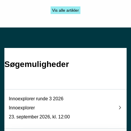
Vis alle artikler
Søge­muligheder
Innoexplorer runde 3 2026
Innoexplorer
23. september 2026, kl. 12:00