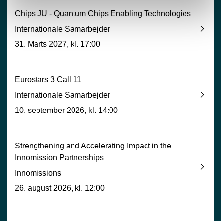
Chips JU - Quantum Chips Enabling Technologies
Internationale Samarbejder
31. Marts 2027, kl. 17:00
Eurostars 3 Call 11
Internationale Samarbejder
10. september 2026, kl. 14:00
Strengthening and Accelerating Impact in the
Innomission Partnerships
Innomissions
26. august 2026, kl. 12:00