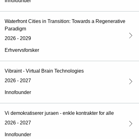
Innofounder
Waterfront Cities in Transition: Towards a Regenerative
Paradigm
2026 - 2029
Erhvervsforsker
Vibraint - Virtual Brain Technologies
2026 - 2027
Innofounder
Vi demokratiserer juraen - enkle kontrakter for alle
2026 - 2027
Innofounder