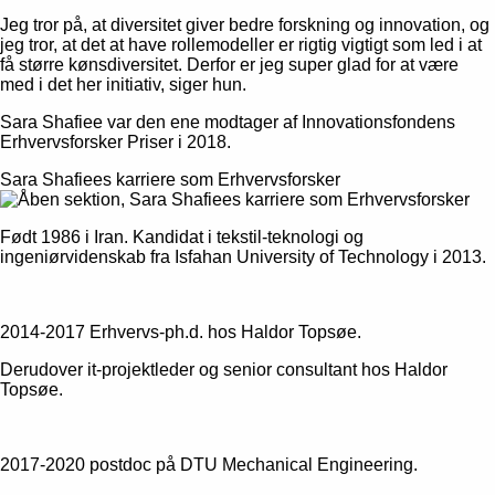
Jeg tror på, at diversitet giver bedre forskning og innovation, og
jeg tror, at det at have rollemodeller er rigtig vigtigt som led i at
få større kønsdiversitet. Derfor er jeg super glad for at være
med i det her initiativ, siger hun.
Sara Shafiee var den ene modtager af Innovationsfondens
Erhvervsforsker Priser i 2018.
Sara Shafiees karriere som Erhvervsforsker
Født 1986 i Iran. Kandidat i tekstil-teknologi og
ingeniørvidenskab fra Isfahan University of Technology i 2013.
2014-2017 Erhvervs-ph.d. hos Haldor Topsøe.
Derudover it-projektleder og senior consultant hos Haldor
Topsøe.
2017-2020 postdoc på DTU Mechanical Engineering.