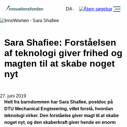
Burger
DA
Sara Shafiee: Forståelsen
af teknologi giver frihed og
magten til at skabe noget
nyt
27. juni 2019
Helt fra barndommen har Sara Shafiee, postdoc på
DTU Mechanical Engineering, villet forstå, hvordan
teknologi virker. Den forståelse giver magt til at skabe
noget nyt, og den skaberkraft giver hende en enorm