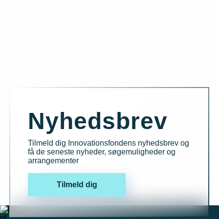
Nyhedsbrev
Tilmeld dig Innovationsfondens nyhedsbrev og
få de seneste nyheder, søgemuligheder og
arrangementer
Tilmeld dig