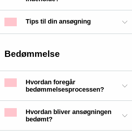
Tips til din ansøgning
Bedømmelse
Hvordan foregår
bedømmelsesprocessen?
Hvordan bliver ansøgningen
bedømt?