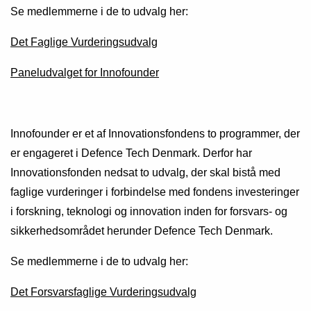
Se medlemmerne i de to udvalg her:
Det Faglige Vurderingsudvalg
Paneludvalget for Innofounder
Innofounder er et af Innovationsfondens to programmer, der
er engageret i Defence Tech Denmark. Derfor har
Innovationsfonden nedsat to udvalg, der skal bistå med
faglige vurderinger i forbindelse med fondens investeringer
i forskning, teknologi og innovation inden for forsvars- og
sikkerhedsområdet herunder Defence Tech Denmark.
Se medlemmerne i de to udvalg her:
Det Forsvarsfaglige Vurderingsudvalg