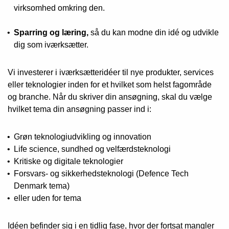
virksomhed omkring den.
Sparring og læring,
så du kan modne din idé og udvikle
dig som iværksætter.
Vi investerer i iværksætteridéer til nye produkter, services
eller teknologier inden for et hvilket som helst fagområde
og branche. Når du skriver din ansøgning, skal du vælge
hvilket tema din ansøgning passer ind i:
Grøn teknologiudvikling og innovation
Life science, sundhed og velfærdsteknologi
Kritiske og digitale teknologier
Forsvars- og sikkerhedsteknologi (Defence Tech
Denmark tema)
eller uden for tema
Idéen befinder sig i en tidlig fase, hvor der fortsat mangler