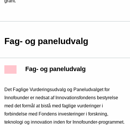
grant.
Fag- og paneludvalg
Fag- og paneludvalg
Det Faglige Vurderingsudvalg og Paneludvalget for
Innofounder er nedsat af Innovationsfondens bestyrelse
med det formål at bistå med faglige vurderinger i
forbindelse med Fondens investeringer i forskning,
teknologi og innovation inden for Innofounder-programmet.