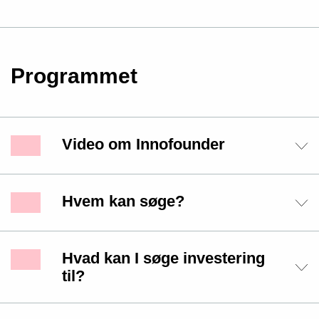
Programmet
Video om Innofounder
Hvem kan søge?
Hvad kan I søge investering
til?