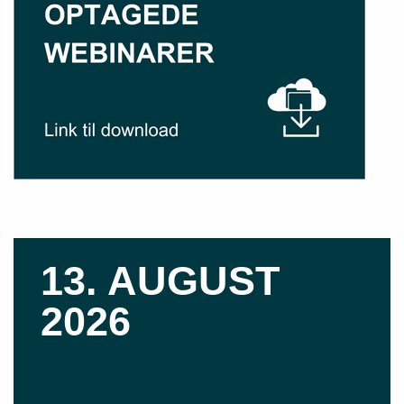
13. AUGUST
2026