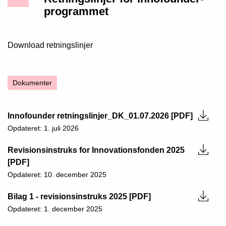
programmet
Download retningslinjer
Dokumenter
Innofounder retningslinjer_DK_01.07.2026 [PDF]
Opdateret: 1. juli 2026
Revisionsinstruks for Innovationsfonden 2025
[PDF]
Opdateret: 10. december 2025
Bilag 1 - revisionsinstruks 2025 [PDF]
Opdateret: 1. december 2025