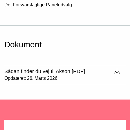
Det Forsvarsfaglige Paneludvalg
Dokument
Sådan finder du vej til Akson [PDF]
Opdateret: 26. Marts 2026