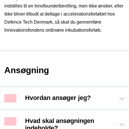
indstilles til en Innofounderbevilling, men ikke ønsker, eller
ikke bliver tilbudt at deltage i accelerationsforløbet hos
Defence Tech Denmark, så skal du gennemføre
Innovationsfondens ordinære inkubationsforløb.
Ansøgning
Hvordan ansøger jeg?
Hvad skal ansøgningen
indeholde?