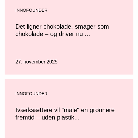
INNOFOUNDER
Det ligner chokolade, smager som
chokolade – og driver nu ...
27. november 2025
INNOFOUNDER
Iværksættere vil "male" en grønnere
fremtid – uden plastik...