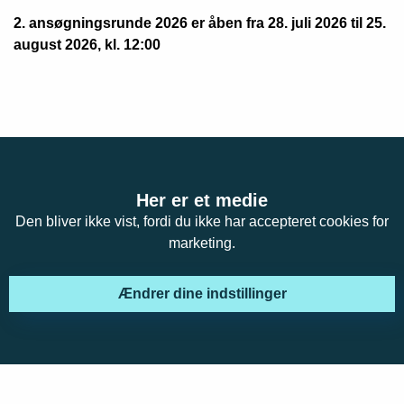
2. ansøgningsrunde 2026 er åben fra 28. juli 2026 til 25.
august 2026, kl. 12:00
Her er et medie
Den bliver ikke vist, fordi du ikke har accepteret cookies for
marketing.
Ændrer dine indstillinger