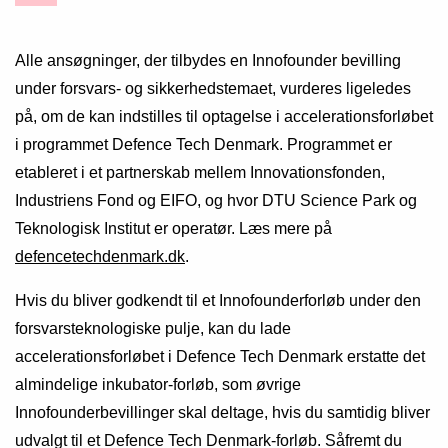
Alle ansøgninger, der tilbydes en Innofounder bevilling
under forsvars- og sikkerhedstemaet, vurderes ligeledes
på, om de kan indstilles til optagelse i accelerationsforløbet
i programmet Defence Tech Denmark. Programmet er
etableret i et partnerskab mellem Innovationsfonden,
Industriens Fond og EIFO, og hvor DTU Science Park og
Teknologisk Institut er operatør. Læs mere på
defencetechdenmark.dk
.
Hvis du bliver godkendt til et Innofounderforløb under den
forsvarsteknologiske pulje, kan du lade
accelerationsforløbet i Defence Tech Denmark erstatte det
almindelige inkubator-forløb, som øvrige
Innofounderbevillinger skal deltage, hvis du samtidig bliver
udvalgt til et Defence Tech Denmark-forløb. Såfremt du