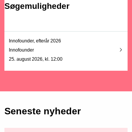
Søge­muligheder
Innofounder, efterår 2026
Innofounder
25. august 2026, kl. 12:00
Seneste nyheder