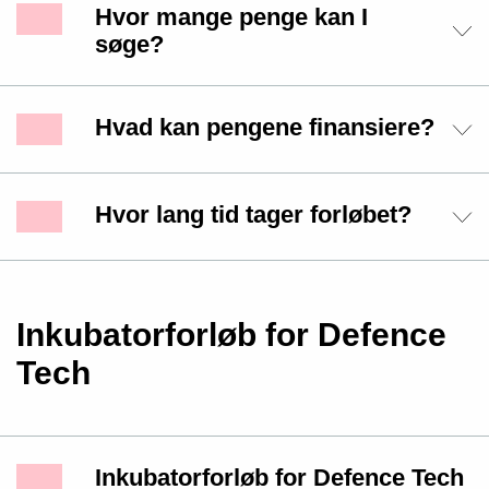
Hvor mange penge kan I
søge?
Hvad kan pengene finansiere?
Hvor lang tid tager forløbet?
Inkubatorforløb for Defence
Tech
Inkubatorforløb for Defence Tech