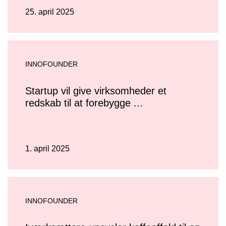
25. april 2025
INNOFOUNDER
Startup vil give virksomheder et
redskab til at forebygge ...
1. april 2025
INNOFOUNDER