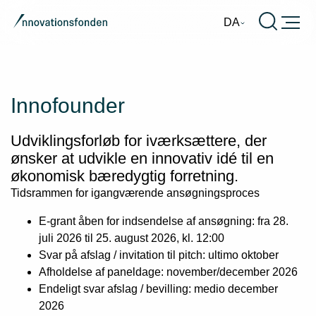
Burger
DA
Innofounder
Udviklingsforløb for iværksættere, der
ønsker at udvikle en innovativ idé til en
økonomisk bæredygtig forretning.
Tidsrammen for igangværende ansøgningsproces
E-grant åben for indsendelse af ansøgning: fra 28.
juli 2026 til 25. august 2026, kl. 12:00
Svar på afslag / invitation til pitch: ultimo oktober
Afholdelse af paneldage: november/december 2026
Endeligt svar afslag / bevilling: medio december
2026