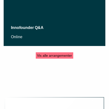
Innofounder Q&A
Online
Vis alle arrangementer