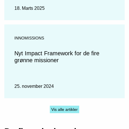
18. Marts 2025
INNOMISSIONS
Nyt Impact Framework for de fire
grønne missioner
25. november 2024
Vis alle artikler