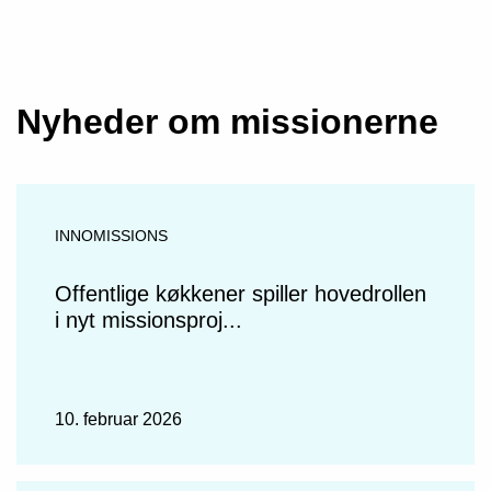
Nyheder om missionerne
INNOMISSIONS
Offentlige køkkener spiller hovedrollen
i nyt missionsproj...
10. februar 2026