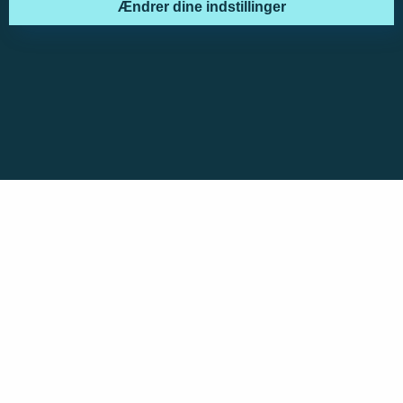
Ændrer dine indstillinger