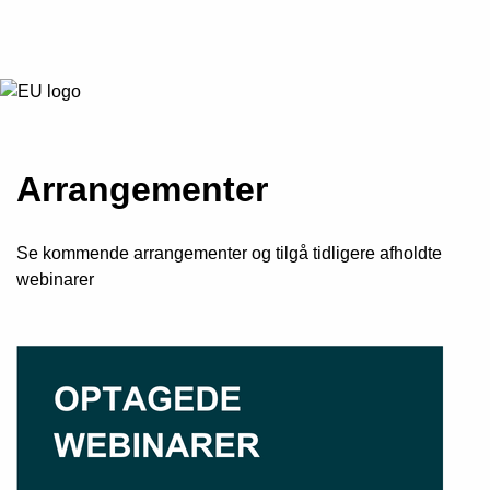
Arrangementer
Se kommende arrangementer og tilgå tidligere afholdte
webinarer