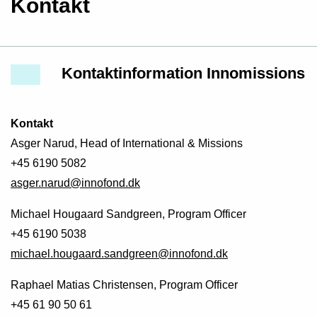
Kontakt
Kontaktinformation Innomissions
Kontakt
Asger Narud, Head of International & Missions
+45 6190 5082
asger.narud@innofond.dk
Michael Hougaard Sandgreen, Program Officer
+45 6190 5038
michael.hougaard.sandgreen@innofond.dk
Raphael Matias Christensen, Program Officer
+45 61 90 50 61