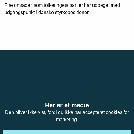
Fire områder, som folketingets partier har udpeget med
udgangspunkt i danske styrkepositioner.
Her er et medie
Den bliver ikke vist, fordi du ikke har accepteret cookies for
marketing.