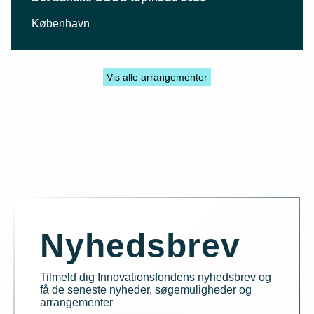
København
Vis alle arrangementer
Nyhedsbrev
Tilmeld dig Innovationsfondens nyhedsbrev og
få de seneste nyheder, søgemuligheder og
arrangementer