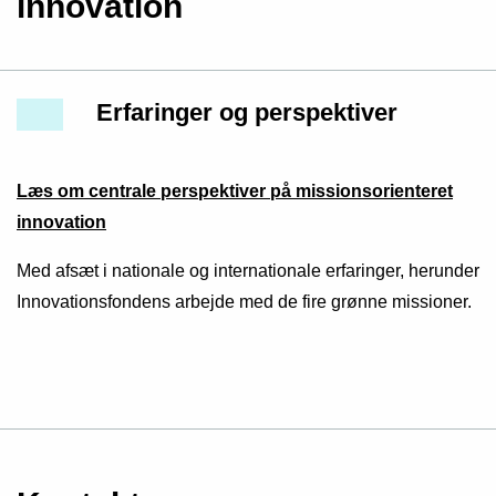
innovation
Erfaringer og perspektiver
Læs om centrale perspektiver på missionsorienteret
innovation
Med afsæt i nationale og internationale erfaringer, herunder
Innovationsfondens arbejde med de fire grønne missioner.