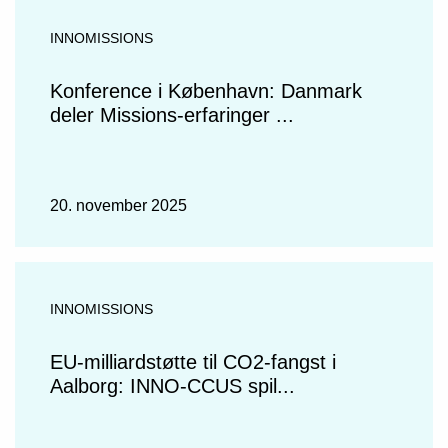
INNOMISSIONS
Konference i København: Danmark
deler Missions-erfaringer ...
20. november 2025
INNOMISSIONS
EU-milliardstøtte til CO2-fangst i
Aalborg: INNO-CCUS spil...