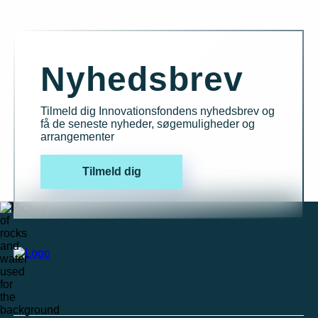
Nyhedsbrev
Tilmeld dig Innovationsfondens nyhedsbrev og
få de seneste nyheder, søgemuligheder og
arrangementer
Tilmeld dig