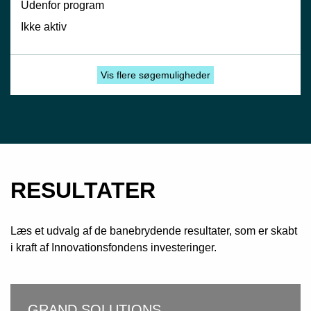
Udenfor program
Ikke aktiv
Vis flere søgemuligheder
RESULTATER
Læs et udvalg af de banebrydende resultater, som er skabt
i kraft af Innovationsfondens investeringer.
GRAND SOLUTIONS