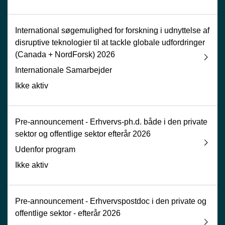
International søgemulighed for forskning i udnyttelse af
disruptive teknologier til at tackle globale udfordringer
(Canada + NordForsk) 2026
Internationale Samarbejder
Ikke aktiv
Pre-announcement - Erhvervs-ph.d. både i den private
sektor og offentlige sektor efterår 2026
Udenfor program
Ikke aktiv
Pre-announcement - Erhvervspostdoc i den private og
offentlige sektor - efterår 2026