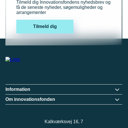
Tilmeld dig Innovationsfondens nyhedsbrev og
få de seneste nyheder, søgemuligheder og
arrangementer
Tilmeld dig
Information
Om innovationsfonden
Kalkværksvej 16, 7