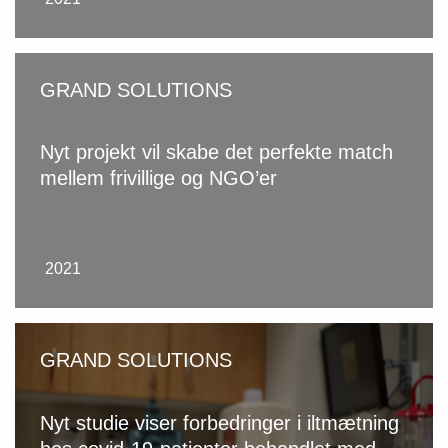
GRAND SOLUTIONS
Nyt projekt vil skabe det perfekte match
mellem frivillige og NGO’er
2021
GRAND SOLUTIONS
Nyt studie viser forbedringer i iltmætning