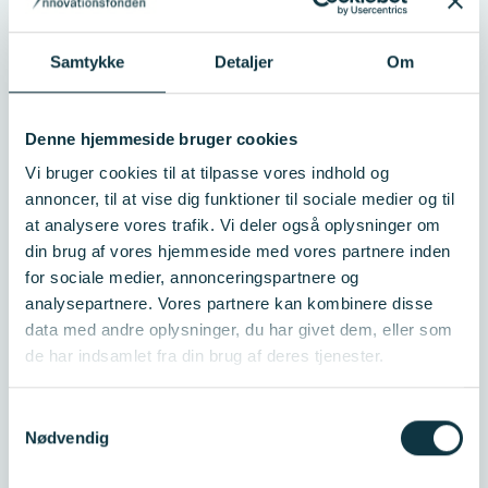
Samtykke
Detaljer
Om
Denne hjemmeside bruger cookies
Vi bruger cookies til at tilpasse vores indhold og
annoncer, til at vise dig funktioner til sociale medier og til
at analysere vores trafik. Vi deler også oplysninger om
din brug af vores hjemmeside med vores partnere inden
for sociale medier, annonceringspartnere og
analysepartnere. Vores partnere kan kombinere disse
data med andre oplysninger, du har givet dem, eller som
et
de har indsamlet fra din brug af deres tjenester.
Samtykkevalg
Nødvendig