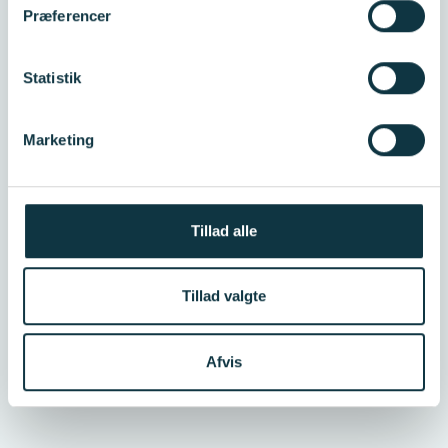
Præferencer
Statistik
Marketing
Tillad alle
Tillad valgte
Afvis