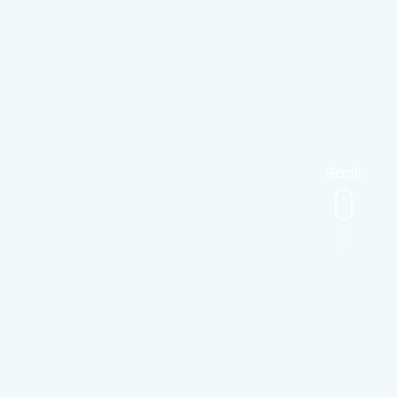
Scroll