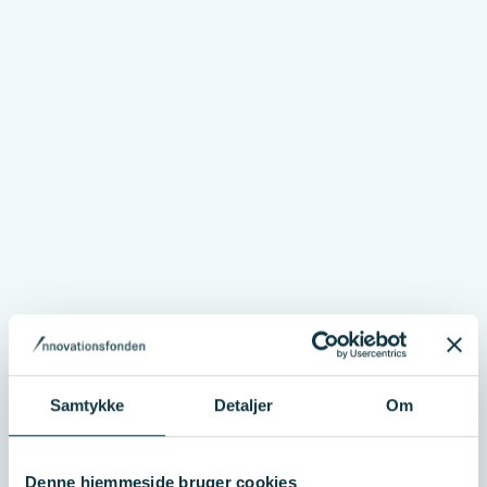
Samtykke
Detaljer
Om
Denne hjemmeside bruger cookies