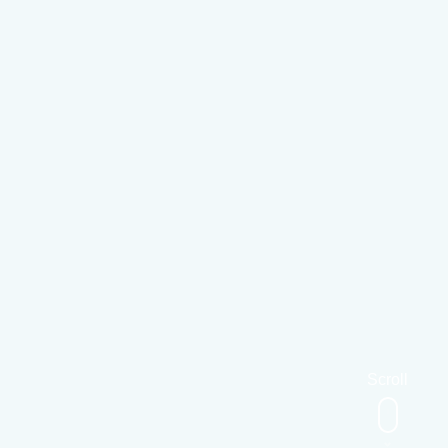
Scroll