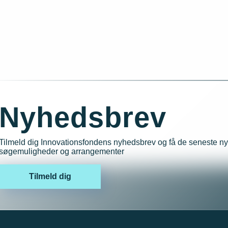
Nyhedsbrev
Tilmeld dig Innovationsfondens nyhedsbrev og få de seneste ny
søgemuligheder og arrangementer
Tilmeld dig