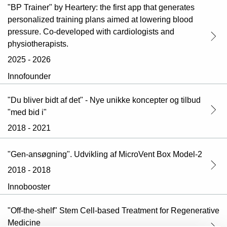
"BP Trainer" by Heartery: the first app that generates
personalized training plans aimed at lowering blood
pressure. Co-developed with cardiologists and
physiotherapists.
2025 - 2026
Innofounder
"Du bliver bidt af det" - Nye unikke koncepter og tilbud
"med bid i"
2018 - 2021
"Gen-ansøgning". Udvikling af MicroVent Box Model-2
2018 - 2018
Innobooster
"Off-the-shelf" Stem Cell-based Treatment for Regenerative
Medicine