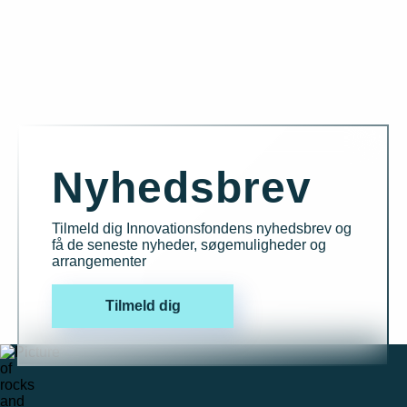
Nyhedsbrev
Tilmeld dig Innovationsfondens nyhedsbrev og
få de seneste nyheder, søgemuligheder og
arrangementer
Tilmeld dig