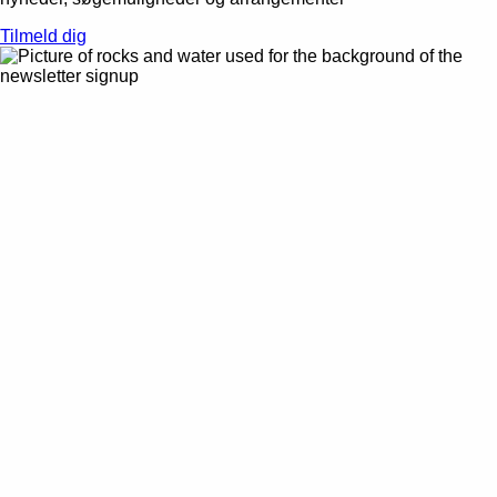
Tilmeld dig