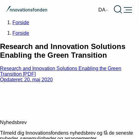
Burger
DA
Forside
Forside
Research and Innovation Solutions
Enabling the Green Transition
Research and Innovation Solutions Enabling the Green
Transition [PDF]
Opdateret: 20. maj 2020
Nyhedsbrev
Tilmeld dig Innovationsfondens nyhedsbrev og få de seneste
nyheder, søgemuligheder og arrangementer