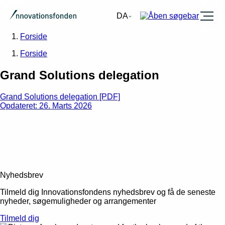
Burger
DA
Forside
Forside
Grand Solutions delegation
Grand Solutions delegation [PDF]
Opdateret: 26. Marts 2026
Nyhedsbrev
Tilmeld dig Innovationsfondens nyhedsbrev og få de seneste
nyheder, søgemuligheder og arrangementer
Tilmeld dig