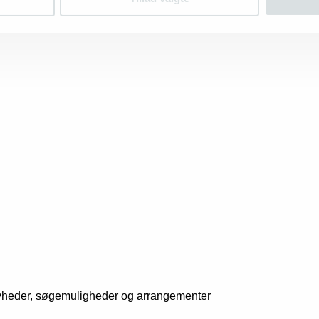
nyheder, søgemuligheder og arrangementer