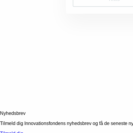
Nyhedsbrev
Tilmeld dig Innovationsfondens nyhedsbrev og få de seneste 