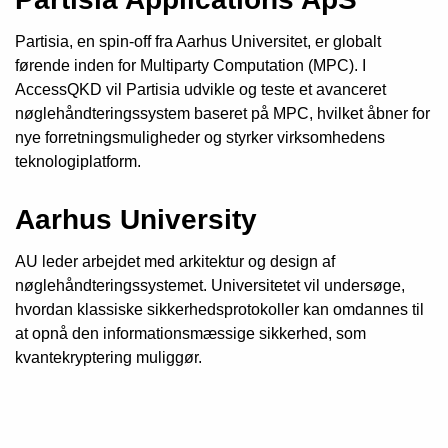
Partisia, en spin-off fra Aarhus Universitet, er globalt
førende inden for Multiparty Computation (MPC). I
AccessQKD vil Partisia udvikle og teste et avanceret
nøglehåndteringssystem baseret på MPC, hvilket åbner for
nye forretningsmuligheder og styrker virksomhedens
teknologiplatform.
Aarhus University
AU leder arbejdet med arkitektur og design af
nøglehåndteringssystemet. Universitetet vil undersøge,
hvordan klassiske sikkerhedsprotokoller kan omdannes til
at opnå den informationsmæssige sikkerhed, som
kvantekryptering muliggør.