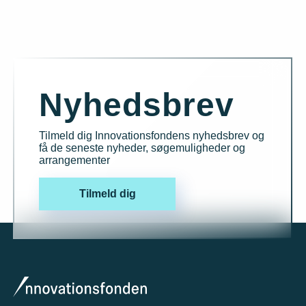
Nyhedsbrev
Tilmeld dig Innovationsfondens nyhedsbrev og
få de seneste nyheder, søgemuligheder og
arrangementer
Tilmeld dig