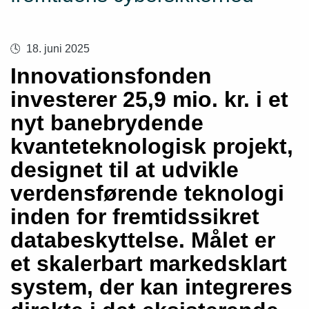
18. juni 2025
Innovationsfonden
investerer 25,9 mio. kr. i et
nyt banebrydende
kvanteteknologisk projekt,
designet til at udvikle
verdensførende teknologi
inden for fremtidssikret
databeskyttelse. Målet er
et skalerbart markedsklart
system, der kan integreres