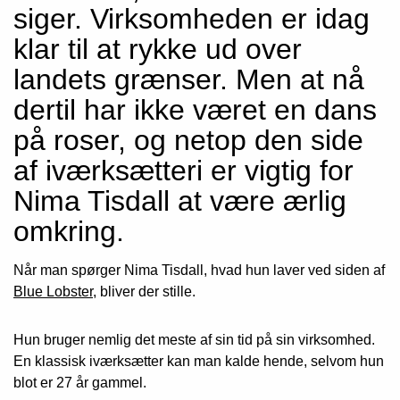
siger. Virksomheden er idag
klar til at rykke ud over
landets grænser. Men at nå
dertil har ikke været en dans
på roser, og netop den side
af iværksætteri er vigtig for
Nima Tisdall at være ærlig
omkring.
Når man spørger Nima Tisdall, hvad hun laver ved siden af
Blue Lobster
, bliver der stille.
Hun bruger nemlig det meste af sin tid på sin virksomhed.
En klassisk iværksætter kan man kalde hende, selvom hun
blot er 27 år gammel.