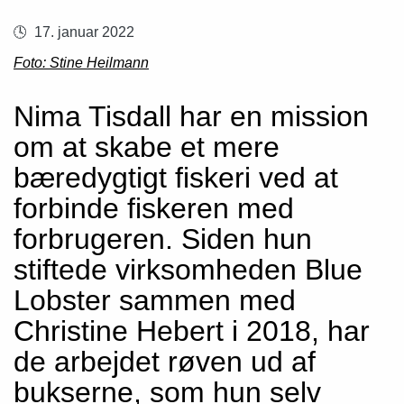
17. januar 2022
Foto: Stine Heilmann
Nima Tisdall har en mission
om at skabe et mere
bæredygtigt fiskeri ved at
forbinde fiskeren med
forbrugeren. Siden hun
stiftede virksomheden Blue
Lobster sammen med
Christine Hebert i 2018, har
de arbejdet røven ud af
bukserne, som hun selv