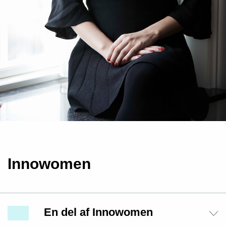
Innowomen
En del af Innowomen