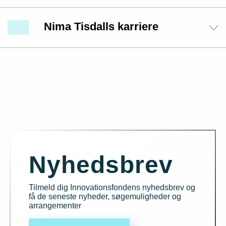
Nima Tisdalls karriere
Nyhedsbrev
Tilmeld dig Innovationsfondens nyhedsbrev og
få de seneste nyheder, søgemuligheder og
arrangementer