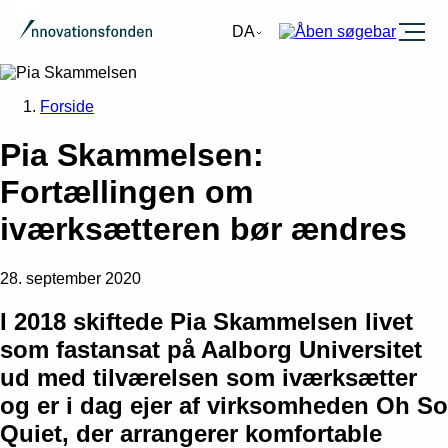
Burger
DA
Forside
Pia Skammelsen:
Fortællingen om
iværksætteren bør ændres
28. september 2020
I 2018 skiftede Pia Skammelsen livet
som fastansat på Aalborg Universitet
ud med tilværelsen som iværksætter
og er i dag ejer af virksomheden Oh So
Quiet, der arrangerer komfortable