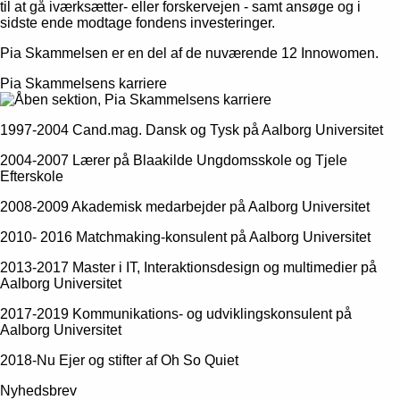
til at gå iværksætter- eller forskervejen - samt ansøge og i
sidste ende modtage fondens investeringer.
Pia Skammelsen er en del af de nuværende 12 Innowomen.
Pia Skammelsens karriere
1997-2004 Cand.mag. Dansk og Tysk på Aalborg Universitet
2004-2007 Lærer på Blaakilde Ungdomsskole og Tjele
Efterskole
2008-2009 Akademisk medarbejder på Aalborg Universitet
2010- 2016 Matchmaking-konsulent på Aalborg Universitet
2013-2017 Master i IT, Interaktionsdesign og multimedier på
Aalborg Universitet
2017-2019 Kommunikations- og udviklingskonsulent på
Aalborg Universitet
2018-Nu Ejer og stifter af Oh So Quiet
Nyhedsbrev