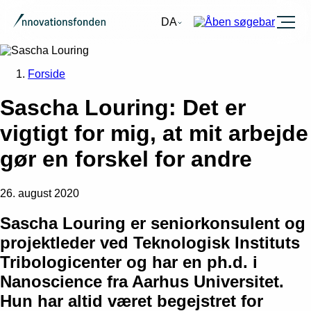
Burger
DA
Forside
Sascha Louring: Det er
vigtigt for mig, at mit arbejde
gør en forskel for andre
26. august 2020
Sascha Louring er seniorkonsulent og
projektleder ved Teknologisk Instituts
Tribologicenter og har en ph.d. i
Nanoscience fra Aarhus Universitet.
Hun har altid været begejstret for