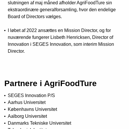
slutningen af maj måned afholder AgriFoodTure sin
ekstraordinære generalforsamling, hvor den endelige
Board of Directors vælges.
I løbet af 2022 ansættes en Mission Director, og for
nuværende fungerer Lisbeth Henricksen, Director of
Innovation i SEGES Innovation, som interim Mission
Director.
Partnere i AgriFoodTure
SEGES Innovation P/S
Aarhus Universitet
Københavns Universitet
Aalborg Universitet
Danmarks Tekniske Universitet