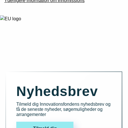
Yderligere information om Innomissions
Nyhedsbrev
Tilmeld dig Innovationsfondens nyhedsbrev og
få de seneste nyheder, søgemuligheder og
arrangementer