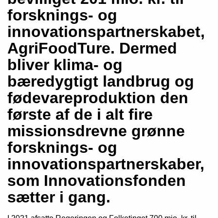
forsknings- og
innovationspartnerskabet,
AgriFoodTure. Dermed
bliver klima- og
bæredygtigt landbrug og
fødevareproduktion den
første af de i alt fire
missionsdrevne grønne
forsknings- og
innovationspartnerskaber,
som Innovationsfonden
sætter i gang.