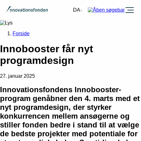
Burger
DA
Forside
Innobooster får nyt
programdesign
27. januar 2025
Innovationsfondens Innobooster-
program genåbner den 4. marts med et
nyt programdesign, der styrker
konkurrencen mellem ansøgerne og
stiller fonden bedre i stand til at vælge
de bedste projekter med potentiale for