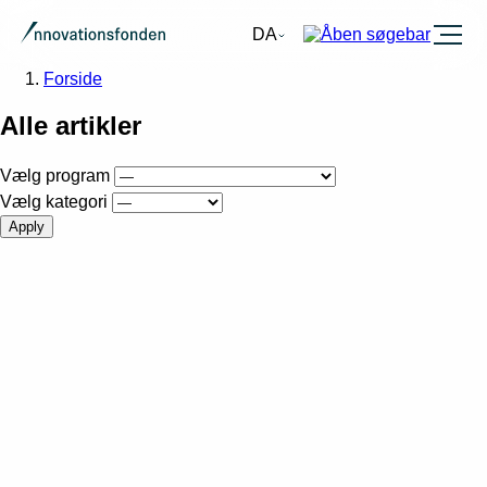
Burger
DA
Forside
Alle artikler
Vælg program
Vælg kategori