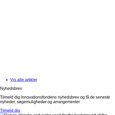
Vis alle artikler
Nyhedsbrev
Tilmeld dig Innovationsfondens nyhedsbrev og få de seneste
nyheder, søgemuligheder og arrangementer
Tilmeld dig