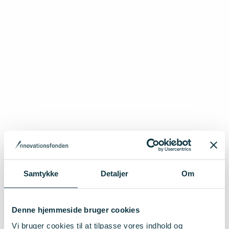
Samtykke
Detaljer
Om
Denne hjemmeside bruger cookies
Vi bruger cookies til at tilpasse vores indhold og