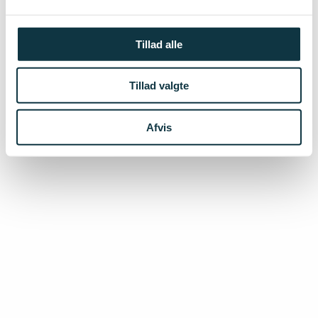
Tillad alle
Tillad valgte
Afvis