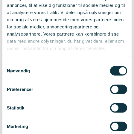
annoncer, til at vise dig funktioner til sociale medier og til
at analysere vores trafik. Vi deler også oplysninger om
din brug af vores hjemmeside med vores partnere inden
for sociale medier, annonceringspartnere og
analysepartnere. Vores partnere kan kombinere disse
data med andre oplysninger, du har givet dem, eller som
de har indsamlet fra din brug af deres tjenester.
Samtykkevalg
Nødvendig
Præferencer
Statistik
Marketing